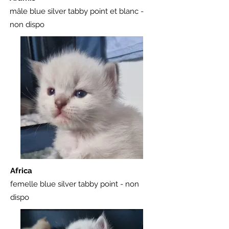
mâle blue silver tabby point et blanc -
non dispo
Africa
femelle blue silver tabby point - non
dispo