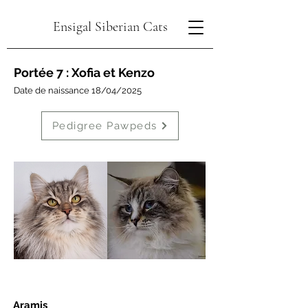
Ensigal Siberian Cats
Portée 7 : Xofia et Kenzo
Date de naissance 18/04/2025
Pedigree Pawpeds
Aramis