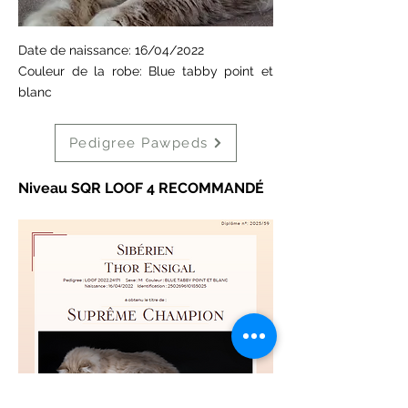
Date de naissance: 16/04/2022
Couleur de la robe: Blue tabby point et
blanc
Pedigree Pawpeds
Niveau SQR LOOF 4 RECOMMANDÉ